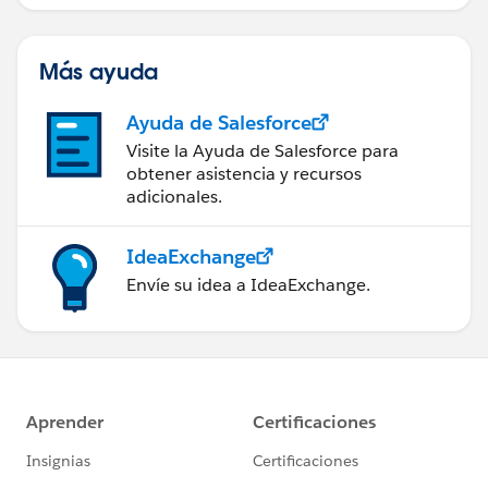
Más ayuda
Ayuda de Salesforce
Visite la Ayuda de Salesforce para
obtener asistencia y recursos
adicionales.
IdeaExchange
Envíe su idea a IdeaExchange.