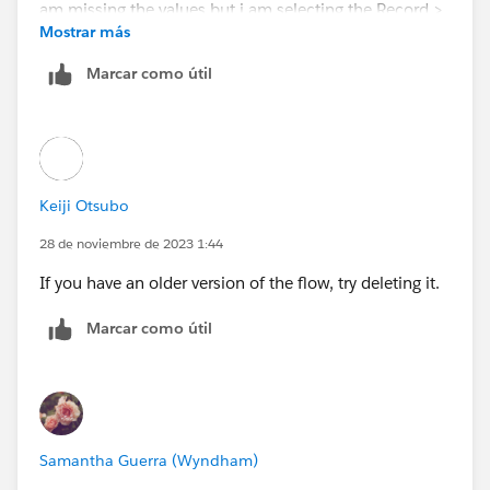
Mostrar más
Marcar como útil
Keiji Otsubo
28 de noviembre de 2023 1:44
If you have an older version of the flow, try deleting it.
Marcar como útil
Samantha Guerra (Wyndham)