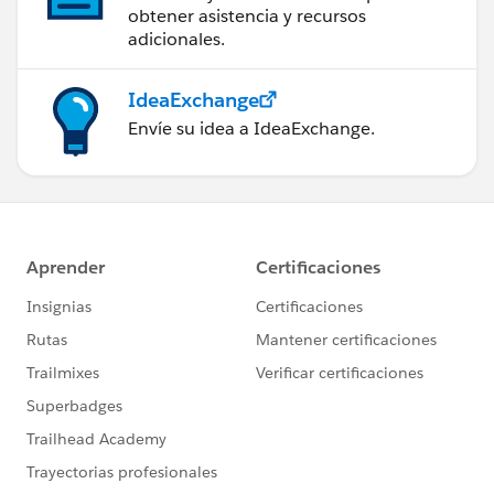
obtener asistencia y recursos
adicionales.
IdeaExchange
Envíe su idea a IdeaExchange.