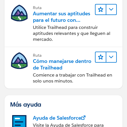
Ruta
Aumentar sus aptitudes
para el futuro con
Trailhead
Utilice Trailhead para construir
aptitudes relevantes y que lleguen al
mercado.
Ruta
Cómo manejarse dentro
de Trailhead
Comience a trabajar con Trailhead en
solo unos minutos.
Más ayuda
Ayuda de Salesforce
Visite la Ayuda de Salesforce para