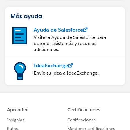
Más ayuda
Ayuda de Salesforce
Visite la Ayuda de Salesforce para
obtener asistencia y recursos
adicionales.
IdeaExchange
Envíe su idea a IdeaExchange.