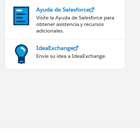
Ayuda de Salesforce
Visite la Ayuda de Salesforce para
obtener asistencia y recursos
adicionales.
IdeaExchange
Envíe su idea a IdeaExchange.