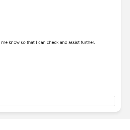
.
et me know so that I can check and assist further.