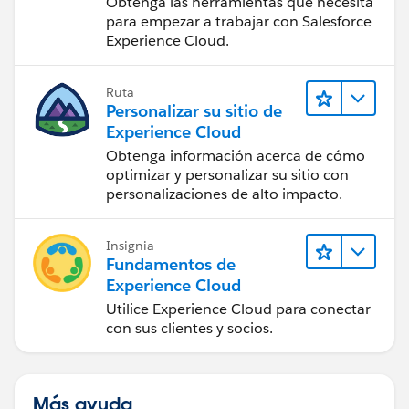
Obtenga las herramientas que necesita
para empezar a trabajar con Salesforce
Experience Cloud.
Ruta
Personalizar su sitio de
Experience Cloud
Obtenga información acerca de cómo
optimizar y personalizar su sitio con
personalizaciones de alto impacto.
Insignia
Fundamentos de
Experience Cloud
Utilice Experience Cloud para conectar
con sus clientes y socios.
Más ayuda