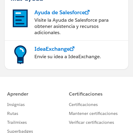
Ayuda de Salesforce
Visite la Ayuda de Salesforce para
obtener asistencia y recursos
adicionales.
IdeaExchange
Envíe su idea a IdeaExchange.