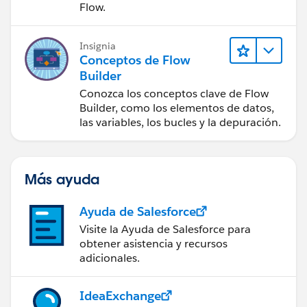
Flow.
Insignia
Conceptos de Flow
Builder
Conozca los conceptos clave de Flow
Builder, como los elementos de datos,
las variables, los bucles y la depuración.
Más ayuda
Ayuda de Salesforce
Visite la Ayuda de Salesforce para
obtener asistencia y recursos
adicionales.
IdeaExchange