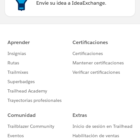
Envíe su idea a IdeaExchange.