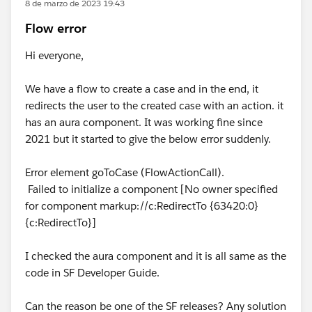
8 de marzo de 2023 19:43
Flow error
Hi everyone,
We have a flow to create a case and in the end, it
redirects the user to the created case with an action. it
has an aura component. It was working fine since
2021 but it started to give the below error suddenly.
Error element goToCase (FlowActionCall).
Failed to initialize a component [No owner specified
for component markup://c:RedirectTo {63420:0}
{c:RedirectTo}]
I checked the aura component and it is all same as the
code in SF Developer Guide.
Can the reason be one of the SF releases? Any solution