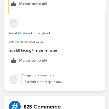
Marcar como útil
Amal Krishna (impaqtive)
1 de marzo de 2023 12:31
no still facing the same issue
Marcar como útil
Agregar un comentario
Escribir una respuesta...
B2B Commerce