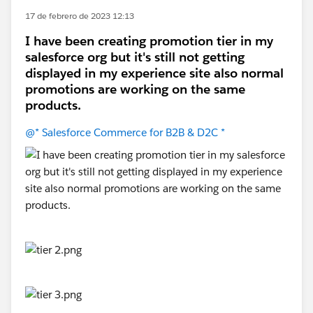
17 de febrero de 2023 12:13
I have been creating promotion tier in my
salesforce org but it's still not getting
displayed in my experience site also normal
promotions are working on the same
products.
@* Salesforce Commerce for B2B & D2C *