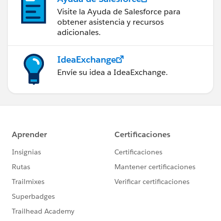
Visite la Ayuda de Salesforce para
obtener asistencia y recursos
adicionales.
IdeaExchange
Envíe su idea a IdeaExchange.