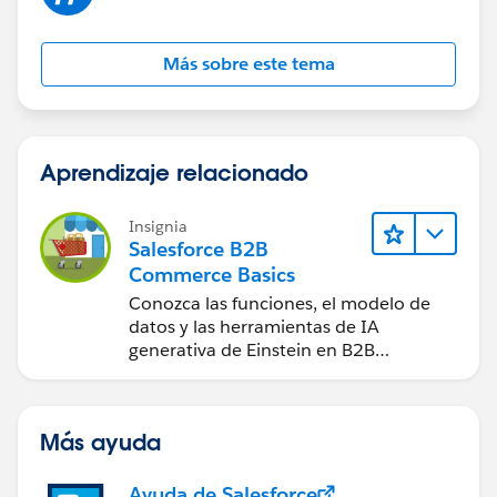
Más sobre este tema
Aprendizaje relacionado
Insignia
Salesforce B2B
Commerce Basics
Conozca las funciones, el modelo de
datos y las herramientas de IA
generativa de Einstein en B2B
Commerce.
Más ayuda
Ayuda de Salesforce