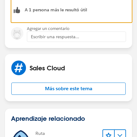
A 1 persona más le resultó útil
Agregar un comentario
Escribir una respuesta...
Sales Cloud
Más sobre este tema
Aprendizaje relacionado
Ruta