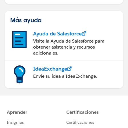
Más ayuda
Ayuda de Salesforce
Visite la Ayuda de Salesforce para
obtener asistencia y recursos
adicionales.
IdeaExchange
Envíe su idea a IdeaExchange.