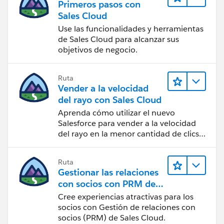
Primeros pasos con
Sales Cloud
Use las funcionalidades y herramientas
de Sales Cloud para alcanzar sus
objetivos de negocio.
Ruta
Vender a la velocidad
del rayo con Sales Cloud
Aprenda cómo utilizar el nuevo
Salesforce para vender a la velocidad
del rayo en la menor cantidad de clics
posible.
Ruta
Gestionar las relaciones
con socios con PRM de
Sales Cloud
Cree experiencias atractivas para los
socios con Gestión de relaciones con
socios (PRM) de Sales Cloud.