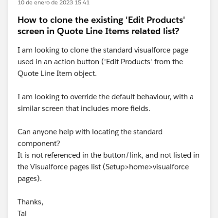
10 de enero de 2023 15:41
How to clone the existing 'Edit Products'
screen in Quote Line Items related list?
I am looking to clone the standard visualforce page
used in an action button ('Edit Products' from the
Quote Line Item object.
I am looking to override the default behaviour, with a
similar screen that includes more fields.
Can anyone help with locating the standard
component?
It is not referenced in the button/link, and not listed in
the Visualforce pages list (Setup>home>visualforce
pages).
Thanks,
Tal