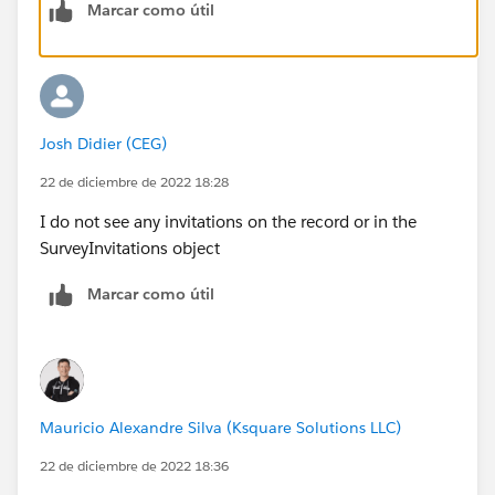
Marcar como útil
Josh Didier (CEG)
22 de diciembre de 2022 18:28
I do not see any invitations on the record or in the
SurveyInvitations object
Marcar como útil
Mauricio Alexandre Silva (Ksquare Solutions LLC)
22 de diciembre de 2022 18:36