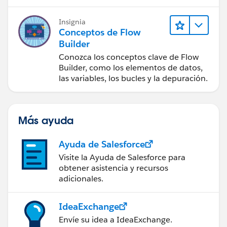
Insignia
Conceptos de Flow
Builder
Conozca los conceptos clave de Flow
Builder, como los elementos de datos,
las variables, los bucles y la depuración.
Más ayuda
Ayuda de Salesforce
Visite la Ayuda de Salesforce para
obtener asistencia y recursos
adicionales.
IdeaExchange
Envíe su idea a IdeaExchange.