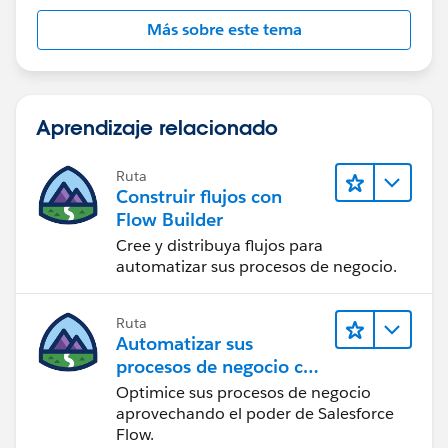
Más sobre este tema
Aprendizaje relacionado
Ruta
Construir flujos con
Flow Builder
Cree y distribuya flujos para
automatizar sus procesos de negocio.
Ruta
Automatizar sus
procesos de negocio con
Salesforce Flow
Optimice sus procesos de negocio
aprovechando el poder de Salesforce
Flow.