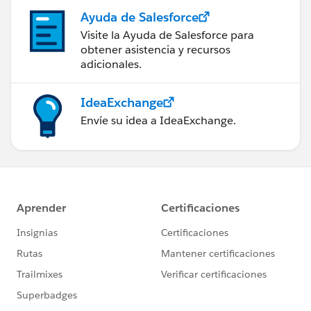
Ayuda de Salesforce
Visite la Ayuda de Salesforce para
obtener asistencia y recursos
adicionales.
IdeaExchange
Envíe su idea a IdeaExchange.