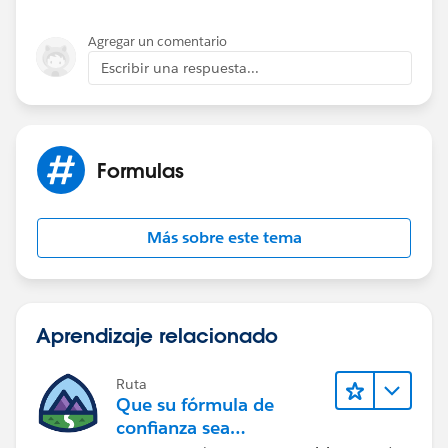
Agregar un comentario
Escribir una respuesta...
Formulas
Más sobre este tema
Aprendizaje relacionado
Ruta
Que su fórmula de
confianza sea