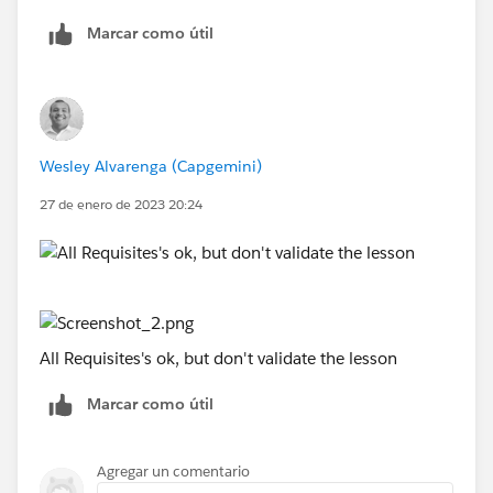
Marcar como útil
Wesley Alvarenga (Capgemini)
27 de enero de 2023 20:24
All Requisites's ok, but don't validate the lesson
Marcar como útil
Agregar un comentario