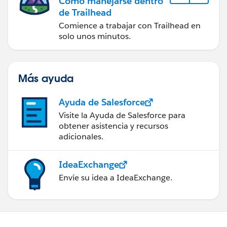
Cómo manejarse dentro
de Trailhead
Comience a trabajar con Trailhead en
solo unos minutos.
Más ayuda
Ayuda de Salesforce
Visite la Ayuda de Salesforce para
obtener asistencia y recursos
adicionales.
IdeaExchange
Envíe su idea a IdeaExchange.