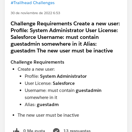
#Trailhead Challenges
30 de noviembre de 2022 6:53
Challenge Requirements Create a new user:
Profile: System Administrator User License:
Salesforce Username: must contain
guestadmin somewhere in it Alias:
guestadm The new user must be inactive
Challenge Requirements
Create a new user:
Profile:
System Administrator
User License:
Salesforce
Username: must contain
guestadmin
somewhere in it
Alias:
guestadm
The new user must be inactive
0 Me gusta
13 respuestas