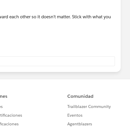
oward each other so it doesn’t matter. Stick with what you