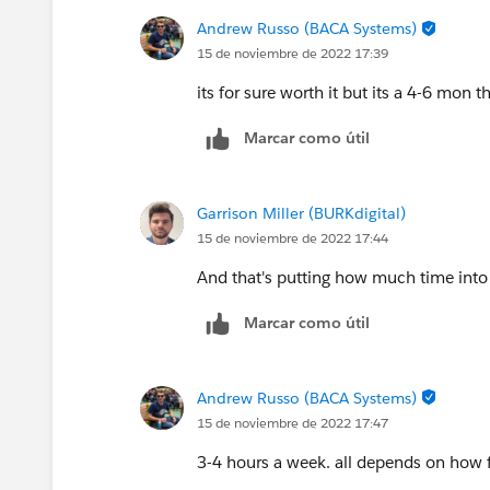
Andrew Russo (BACA Systems)
15 de noviembre de 2022 17:39
its for sure worth it but its a 4-6 mon 
Marcar como útil
Garrison Miller (BURKdigital)
15 de noviembre de 2022 17:44
And that's putting how much time into
Marcar como útil
Andrew Russo (BACA Systems)
15 de noviembre de 2022 17:47
3-4 hours a week. all depends on how fa