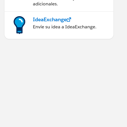
adicionales.
IdeaExchange
Envíe su idea a IdeaExchange.