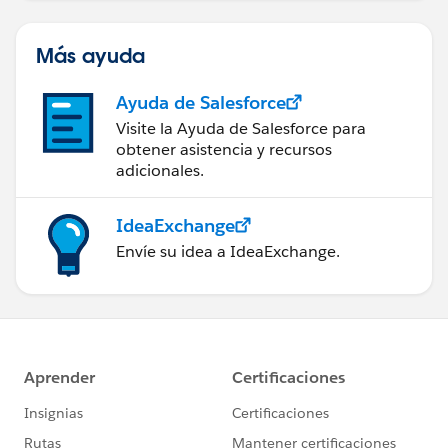
Más ayuda
Ayuda de Salesforce
Visite la Ayuda de Salesforce para
obtener asistencia y recursos
adicionales.
IdeaExchange
Envíe su idea a IdeaExchange.