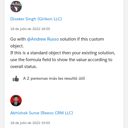
Divaker Singh (Girikon LLC)
18 de julio de 2022 18:55
Go with
@Andrew Russo
solution if this custom
object.
If this is a standard object then your existing solution,
use the formula field to show the value according to
overall status.
A 2 personas más les resultó útil
Abhishek Surve (Reevo CRM LLC)
18 de julio de 2022 19:03