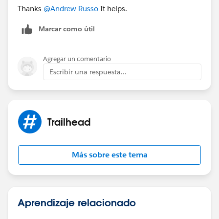
Thanks
@Andrew Russo
It helps.
Marcar como útil
Agregar un comentario
Escribir una respuesta...
Trailhead
Más sobre este tema
Aprendizaje relacionado