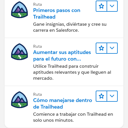
Ruta
Primeros pasos con
Trailhead
Gane insignias, diviértase y cree su
carrera en Salesforce.
Ruta
Aumentar sus aptitudes
para el futuro con
Trailhead
Utilice Trailhead para construir
aptitudes relevantes y que lleguen al
mercado.
Ruta
Cómo manejarse dentro
de Trailhead
Comience a trabajar con Trailhead en
solo unos minutos.