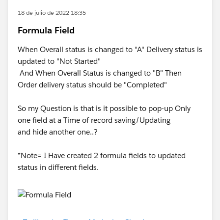
18 de julio de 2022 18:35
Formula Field
When Overall status is changed to "A" Delivery status is
updated to "Not Started"
And When Overall Status is changed to "B" Then
Order delivery status should be "Completed"
So my Question is that is it possible to pop-up Only
one field at a Time of record saving/Updating
and hide another one..?
*Note= I Have created 2 formula fields to updated
status in different fields.