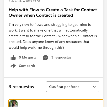
9 de abril de 2022 21:51
Help with Flow to Create a Task for Contact
Owner when Contact is created
I'm very new to flows and struggling to get mine to
work. I want to make one that will automatically
create a task for the Contact Owner when a Contact is
created. Does anyone know of any resources that
would help walk me through this?
0 Me gusta
3 respuestas
Compartir
Show menu
Ordenar
3 respuestas
Clasificar por fecha