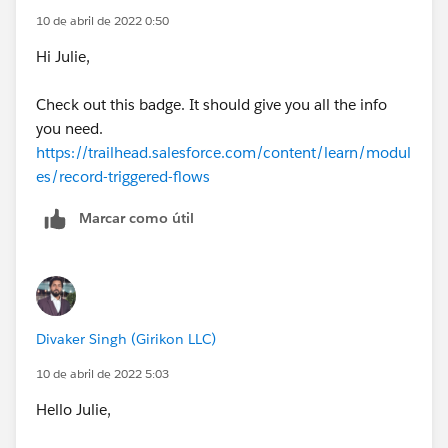
10 de abril de 2022 0:50
Hi Julie,
Check out this badge. It should give you all the info
you need.
https://trailhead.salesforce.com/content/learn/modul
es/record-triggered-flows
Marcar como útil
Divaker Singh (Girikon LLC)
10 de abril de 2022 5:03
Hello Julie,