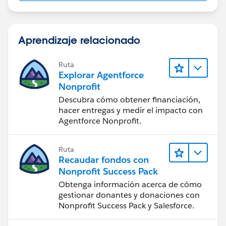
Aprendizaje relacionado
Ruta
Explorar Agentforce
Nonprofit
Descubra cómo obtener financiación,
hacer entregas y medir el impacto con
Agentforce Nonprofit.
Ruta
Recaudar fondos con
Nonprofit Success Pack
Obtenga información acerca de cómo
gestionar donantes y donaciones con
Nonprofit Success Pack y Salesforce.