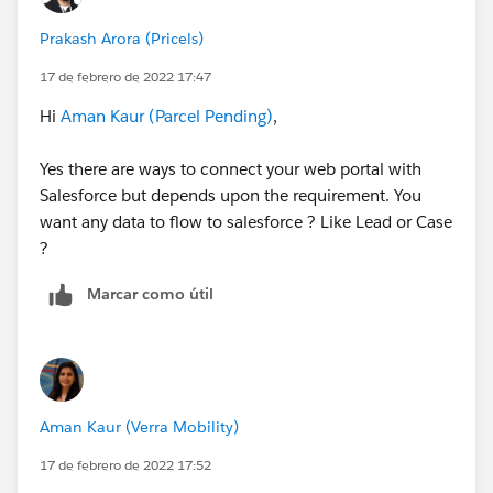
Prakash Arora (Pricels)
17 de febrero de 2022 17:47
Hi
Aman Kaur (Parcel Pending)
,
Yes there are ways to connect your web portal with
Salesforce but depends upon the requirement. You
want any data to flow to salesforce ? Like Lead or Case
?
Marcar como útil
Aman Kaur (Verra Mobility)
17 de febrero de 2022 17:52