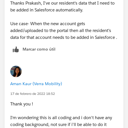
Thanks Prakash, I've our resident's data that I need to
be added in Salesforce automatically.
Use case- When the new account gets
added/uploaded to the portal then all the resident's
data for that account needs to be added in Salesforce .
Marcar como útil
Aman Kaur (Verra Mobility)
17 de febrero de 2022 18:52
Thank you !
I'm wondering this is all coding and i don't have any
coding background, not sure if i'll be able to do it