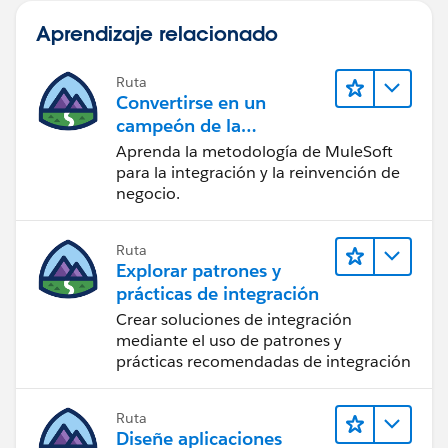
Aprendizaje relacionado
Ruta
Convertirse en un
campeón de la
integración
Aprenda la metodología de MuleSoft
para la integración y la reinvención de
negocio.
Ruta
Explorar patrones y
prácticas de integración
Crear soluciones de integración
mediante el uso de patrones y
prácticas recomendadas de integración
Ruta
Diseñe aplicaciones