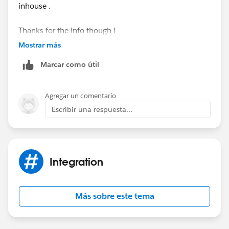
inhouse .
Thanks for the info though !
Mostrar más
Marcar como útil
Agregar un comentario
Escribir una respuesta...
Integration
Más sobre este tema