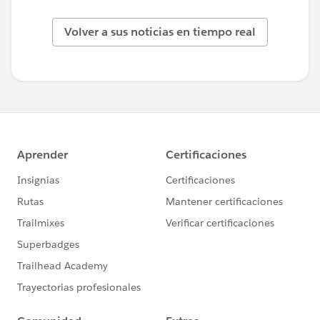
Volver a sus noticias en tiempo real