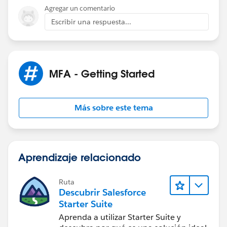
Agregar un comentario
Escribir una respuesta...
MFA - Getting Started
Más sobre este tema
Aprendizaje relacionado
Ruta
Descubrir Salesforce
Starter Suite
Aprenda a utilizar Starter Suite y