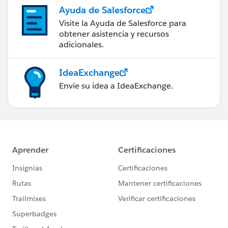
Ayuda de Salesforce
Visite la Ayuda de Salesforce para
obtener asistencia y recursos
adicionales.
IdeaExchange
Envíe su idea a IdeaExchange.