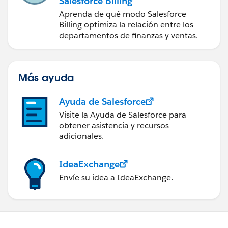
Salesforce Billing
Aprenda de qué modo Salesforce
Billing optimiza la relación entre los
departamentos de finanzas y ventas.
Más ayuda
Ayuda de Salesforce
Visite la Ayuda de Salesforce para
obtener asistencia y recursos
adicionales.
IdeaExchange
Envíe su idea a IdeaExchange.