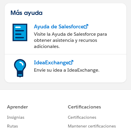
Más ayuda
Ayuda de Salesforce
Visite la Ayuda de Salesforce para
obtener asistencia y recursos
adicionales.
IdeaExchange
Envíe su idea a IdeaExchange.