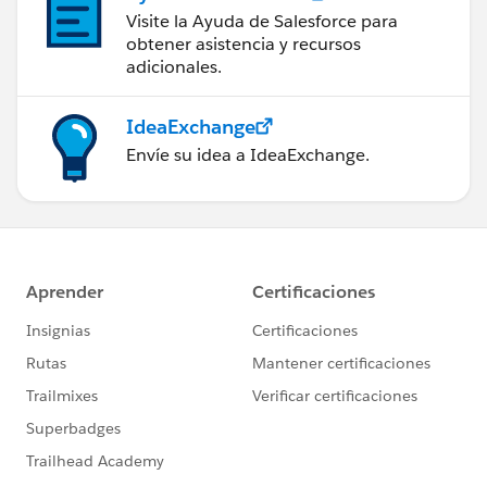
Visite la Ayuda de Salesforce para
obtener asistencia y recursos
adicionales.
IdeaExchange
Envíe su idea a IdeaExchange.