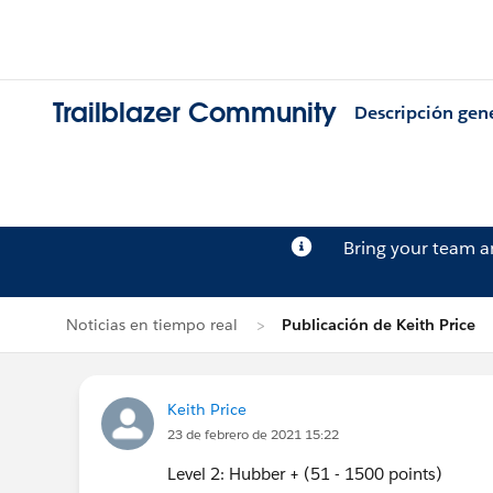
Trailblazer Community
Descripción gen
Bring your team 
Noticias en tiempo real
Publicación de Keith Price
Keith Price
23 de febrero de 2021 15:22
Level 2: Hubber + (51 - 1500 points)