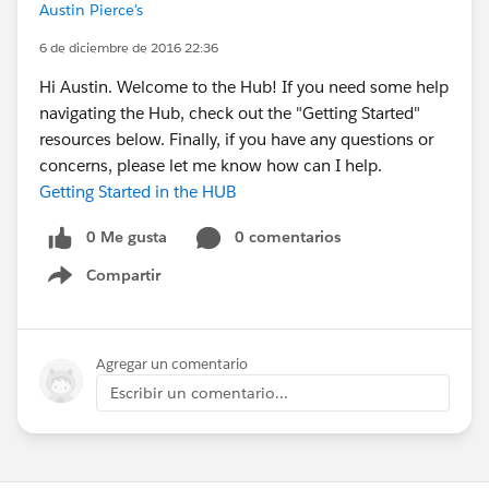
Austin Pierce's
6 de diciembre de 2016 22:36
Hi Austin. Welcome to the Hub! If you need some help
navigating the Hub, check out the "Getting Started"
resources below. Finally, if you have any questions or
concerns, please let me know how can I help.
Getting Started in the HUB
0 Me gusta
0 comentarios
Compartir
Show menu
Agregar un comentario
Escribir un comentario...