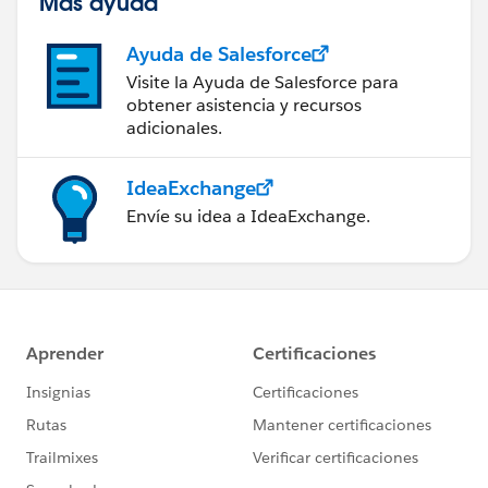
Más ayuda
Ayuda de Salesforce
Visite la Ayuda de Salesforce para
obtener asistencia y recursos
adicionales.
IdeaExchange
Envíe su idea a IdeaExchange.