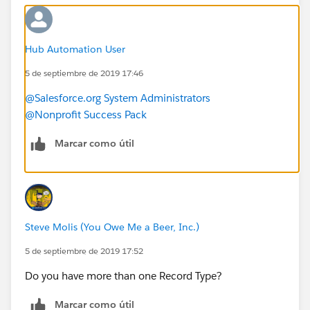
Hub Automation User
5 de septiembre de 2019 17:46
@Salesforce.org System Administrators
@Nonprofit Success Pack
Marcar como útil
Steve Molis (You Owe Me a Beer, Inc.)
5 de septiembre de 2019 17:52
Do you have more than one Record Type?
Marcar como útil