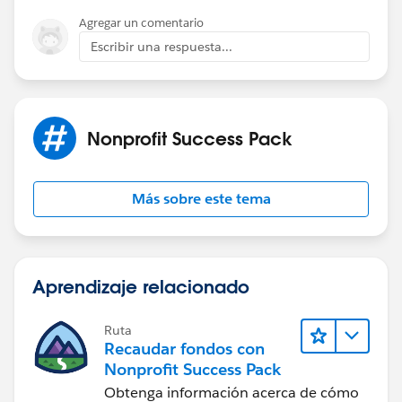
Agregar un comentario
Escribir una respuesta...
Nonprofit Success Pack
Más sobre este tema
Aprendizaje relacionado
Ruta
Recaudar fondos con
Nonprofit Success Pack
Obtenga información acerca de cómo