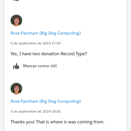
Rose Farnham (Big Dog Computing)
5 de septiembre de 2019 17:59
Yes, I have two donation Record Type?
Marcar como útil
Rose Farnham (Big Dog Computing)
5 de septiembre de 2019 18:00
Thanks you! That is where is was coming from.