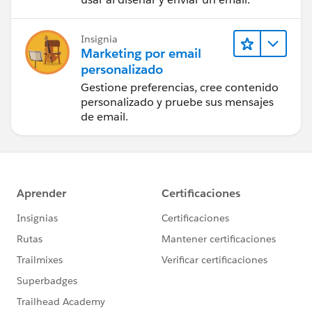
Insignia
Marketing por email
personalizado
Gestione preferencias, cree contenido
personalizado y pruebe sus mensajes
de email.