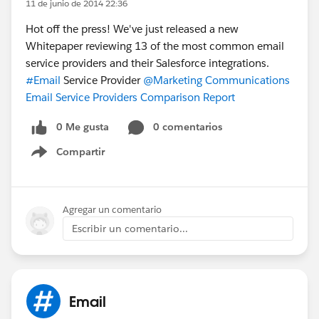
11 de junio de 2014 22:36
Hot off the press! We've just released a new
Whitepaper reviewing 13 of the most common email
service providers and their Salesforce integrations.
#Email
Service Provider
@Marketing Communications
Email Service Providers Comparison Report
0 Me gusta
0 comentarios
Compartir
Show menu
Agregar un comentario
Escribir un comentario...
Email