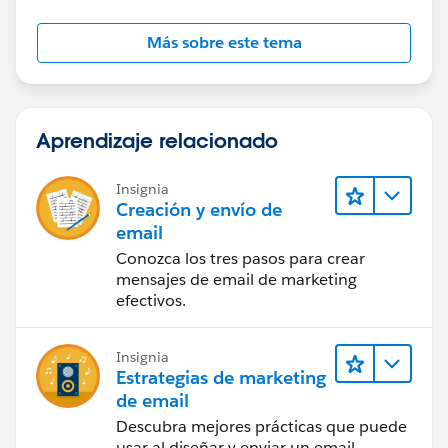
Más sobre este tema
Aprendizaje relacionado
Insignia
Creación y envío de
email
Conozca los tres pasos para crear
mensajes de email de marketing
efectivos.
Insignia
Estrategias de marketing
de email
Descubra mejores prácticas que puede
usar al diseñar y enviar un email.