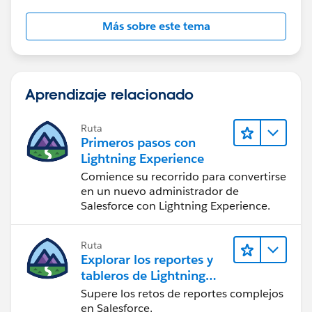
Más sobre este tema
Aprendizaje relacionado
Ruta
Primeros pasos con
Lightning Experience
Comience su recorrido para convertirse
en un nuevo administrador de
Salesforce con Lightning Experience.
Ruta
Explorar los reportes y
tableros de Lightning
Experience
Supere los retos de reportes complejos
en Salesforce.