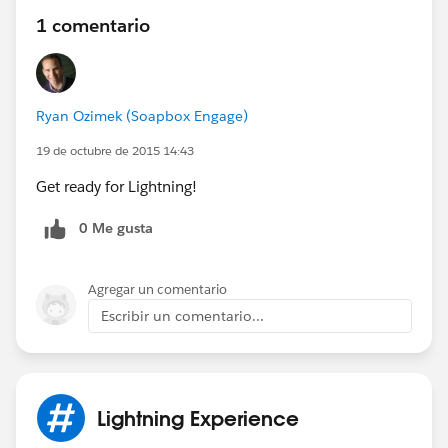
1 comentario
Ryan Ozimek (Soapbox Engage)
19 de octubre de 2015 14:43
Get ready for Lightning!
0 Me gusta
Agregar un comentario
Escribir un comentario...
Lightning Experience