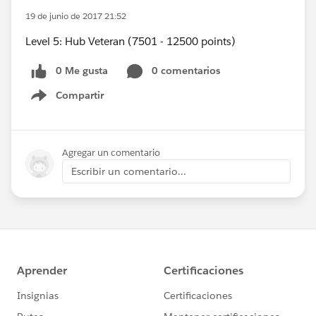
19 de junio de 2017 21:52
Level 5: Hub Veteran (7501 - 12500 points)
0 Me gusta
0 comentarios
Compartir
Show menu
Agregar un comentario
Escribir un comentario...