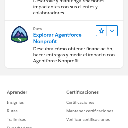
Desarrolle y mantenga relaciones
impactantes con sus clientes y
colaboradores.
Ruta
Explorar Agentforce
Nonprofit
Descubra cómo obtener financiación,
hacer entregas y medir el impacto con
Agentforce Nonprofit.