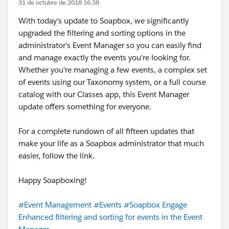
31 de octubre de 2018 16:38
With today's update to Soapbox, we significantly
upgraded the filtering and sorting options in the
administrator's Event Manager so you can easily find
and manage exactly the events you're looking for.
Whether you're managing a few events, a complex set
of events using our Taxonomy system, or a full course
catalog with our Classes app, this Event Manager
update offers something for everyone.
For a complete rundown of all fifteen updates that
make your life as a Soapbox administrator that much
easier, follow the link.
Happy Soapboxing!
#Event Management
#Events
#Soapbox Engage
Enhanced filtering and sorting for events in the Event