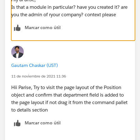
Is that a module in particular? have you created it? are
you the admin of ryour company? context please
Marcar como útil
Gautam Chaskar (UST)
11 de noviembre de 2021 11:36
Hii Parise, Try to visit the page layout of the Position
object and confirm that department field is added to
the page layout if not drag it from the command pallet
to details section
Marcar como útil