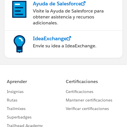
Ayuda de Salesforce
Visite la Ayuda de Salesforce para
obtener asistencia y recursos
adicionales.
IdeaExchange
Envíe su idea a IdeaExchange.