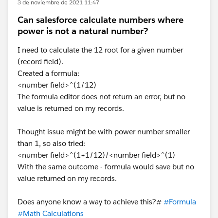
3 de noviembre de 2021 11:47
Can salesforce calculate numbers where
power is not a natural number?
I need to calculate the 12 root for a given number
(record field).
Created a formula:
<number field>^(1/12)
The formula editor does not return an error, but no
value is returned on my records.
Thought issue might be with power number smaller
than 1, so also tried:
<number field>^(1+1/12)/<number field>^(1)
With the same outcome - formula would save but no
value returned on my records.
Does anyone know a way to achieve this?#
#Formula
#Math Calculations