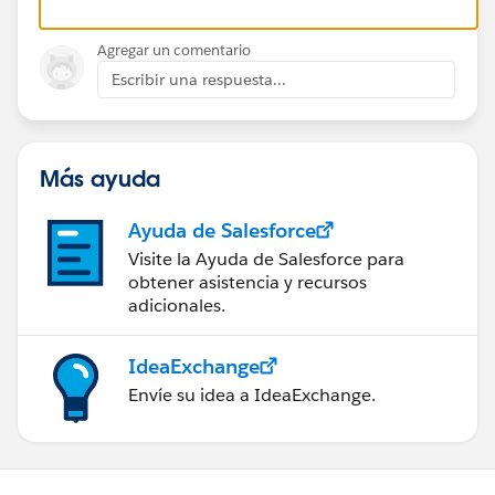
Agregar un comentario
Escribir una respuesta...
Más ayuda
Ayuda de Salesforce
Visite la Ayuda de Salesforce para
obtener asistencia y recursos
adicionales.
IdeaExchange
Envíe su idea a IdeaExchange.