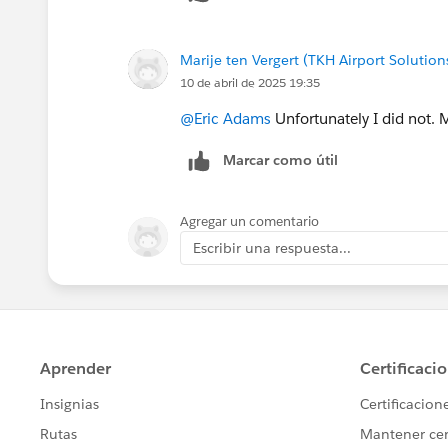
Marije ten Vergert (TKH Airport Solution
10 de abril de 2025 19:35
@Eric Adams
Unfortunately I did not.
Marcar como útil
Agregar un comentario
Escribir una respuesta...