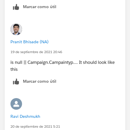
Marcar como útil
Pranit Bhisade (NA)
19 de septiembre de 2021 20:46
is null || Campaign.Campaintyp.... It should look like
this
Marcar como útil
Ravi Deshmukh
20 de septiembre de 2021 5:21