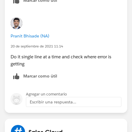
Marcar como útil
Pranit Bhisade (NA)
20 de septiembre de 2021 11:14
Do it single line at a time and check where error is
getting
Marcar como útil
Agregar un comentario
Escribir una respuesta...