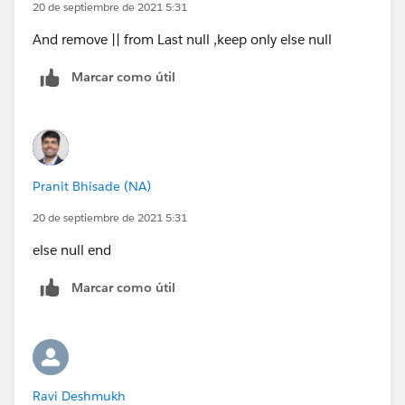
20 de septiembre de 2021 5:31
And remove || from Last null ,keep only else null
Marcar como útil
Pranit Bhisade (NA)
20 de septiembre de 2021 5:31
else null end
Marcar como útil
Ravi Deshmukh