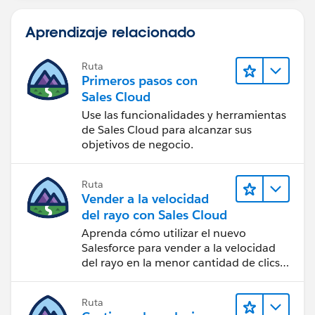
Aprendizaje relacionado
Ruta
Primeros pasos con
Sales Cloud
Use las funcionalidades y herramientas
de Sales Cloud para alcanzar sus
objetivos de negocio.
Ruta
Vender a la velocidad
del rayo con Sales Cloud
Aprenda cómo utilizar el nuevo
Salesforce para vender a la velocidad
del rayo en la menor cantidad de clics
posible.
Ruta