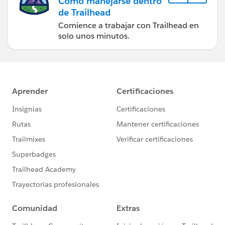
Cómo manejarse dentro
de Trailhead
Comience a trabajar con Trailhead en
solo unos minutos.