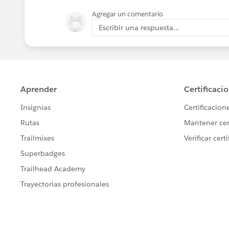
Agregar un comentario
Escribir una respuesta...