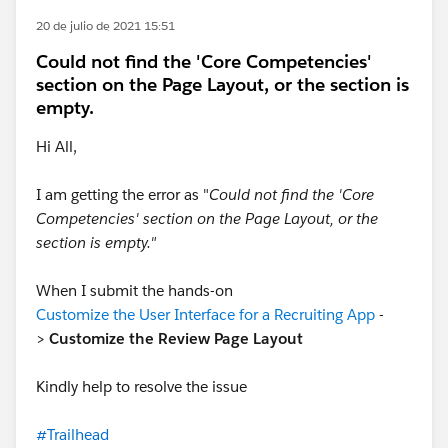
20 de julio de 2021 15:51
Could not find the 'Core Competencies'
section on the Page Layout, or the section is
empty.
Hi All,
I am getting the error as "
Could not find the 'Core
Competencies' section on the Page Layout, or the
section is empty."
When I submit the hands-on
Customize the User Interface for a Recruiting App
-
>
Customize the Review Page Layout
Kindly help to resolve the issue
#Trailhead