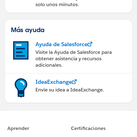
solo unos minutos.
Más ayuda
Ayuda de Salesforce
Visite la Ayuda de Salesforce para
obtener asistencia y recursos
adicionales.
IdeaExchange
Envíe su idea a IdeaExchange.