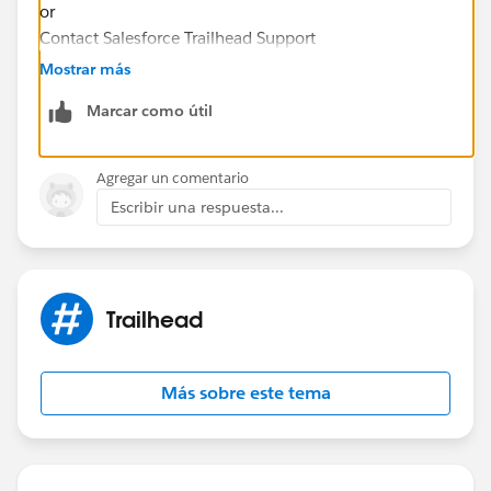
or
Contact Salesforce Trailhead Support
Mostrar más
Marcar como útil
Agregar un comentario
Escribir una respuesta...
Trailhead
Más sobre este tema