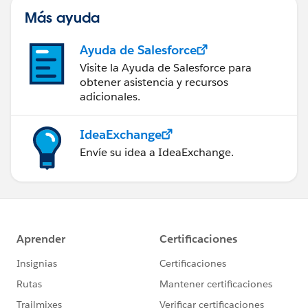
Más ayuda
Ayuda de Salesforce
Visite la Ayuda de Salesforce para
obtener asistencia y recursos
adicionales.
IdeaExchange
Envíe su idea a IdeaExchange.