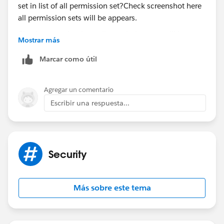
Check screenshot here all permission sets will be
Mostrar más
appears.
Marcar como útil
Agregar un comentario
Escribir una respuesta...
Security
Más sobre este tema