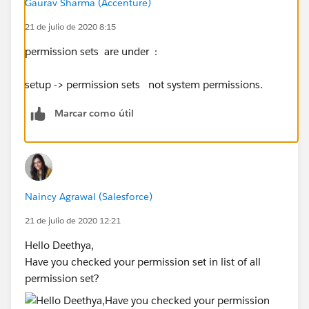
Gaurav Sharma (Accenture)
21 de julio de 2020 8:15
permission sets are under :
setup -> permission sets not system permissions.
Marcar como útil
Naincy Agrawal (Salesforce)
21 de julio de 2020 12:21
Hello Deethya,
Have you checked your permission set in list of all
permission set?