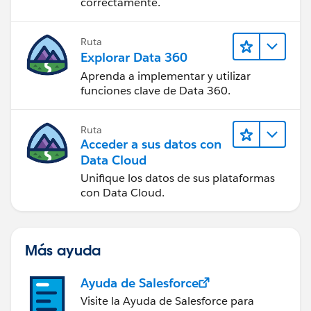
correctamente.
Ruta
Explorar Data 360
Aprenda a implementar y utilizar
funciones clave de Data 360.
Ruta
Acceder a sus datos con
Data Cloud
Unifique los datos de sus plataformas
con Data Cloud.
Más ayuda
Ayuda de Salesforce
Visite la Ayuda de Salesforce para