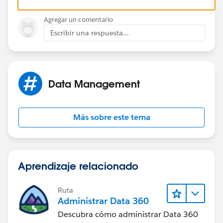
Agregar un comentario
Escribir una respuesta...
Data Management
Más sobre este tema
Aprendizaje relacionado
Ruta
Administrar Data 360
Descubra cómo administrar Data 360