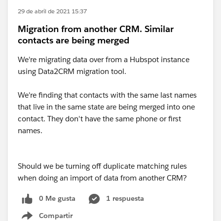
29 de abril de 2021 15:37
Migration from another CRM. Similar
contacts are being merged
We're migrating data over from a Hubspot instance
using Data2CRM migration tool.
We're finding that contacts with the same last names
that live in the same state are being merged into one
contact. They don't have the same phone or first
names.
Should we be turning off duplicate matching rules
when doing an import of data from another CRM?
0 Me gusta
1 respuesta
Compartir
Show menu