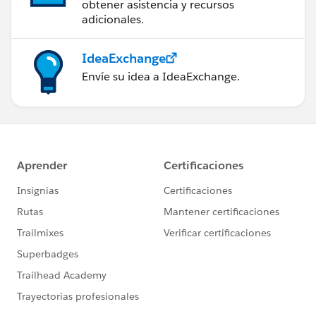
obtener asistencia y recursos
adicionales.
IdeaExchange
Envíe su idea a IdeaExchange.