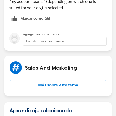
"my account teams" (depending on which one is
suited for your org) is selected.
Marcar como útil
Agregar un comentario
Escribir una respuesta...
Sales And Marketing
Más sobre este tema
Aprendizaje relacionado