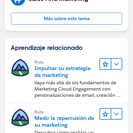
Más sobre este tema
Aprendizaje relacionado
Ruta
Impulsar su estrategia
de marketing
Vaya más allá de los fundamentos de
Marketing Cloud Engagement con
personalizaciones de email, creación de
reportes y diseño.
Ruta
Medir la repercusión de
su marketing
Descubra cómo realizar un