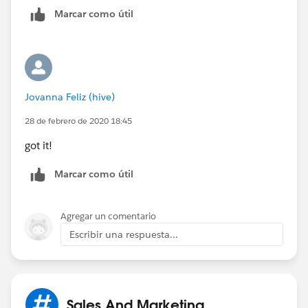
Marcar como útil
Jovanna Feliz (hive)
28 de febrero de 2020 18:45
got it!
Marcar como útil
Agregar un comentario
Escribir una respuesta...
Sales And Marketing