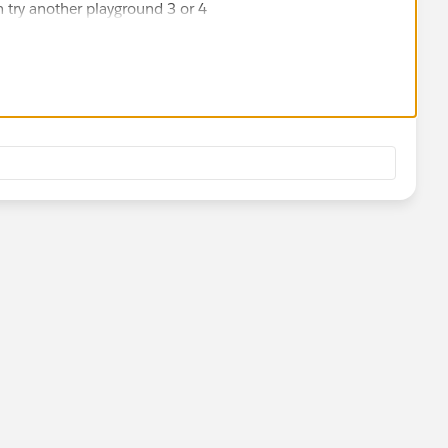
en try another playground 3 or 4