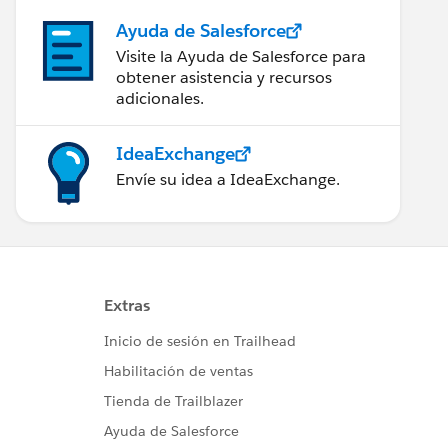
Ayuda de Salesforce
Visite la Ayuda de Salesforce para
obtener asistencia y recursos
adicionales.
IdeaExchange
Envíe su idea a IdeaExchange.