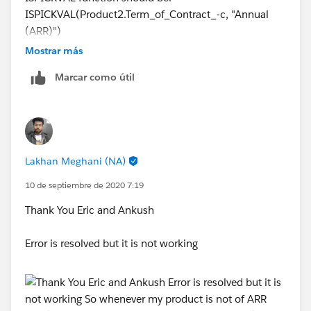
ISPICKVAL(Product2.Term_of_Contract_-c, "Annual
(ARR)")
Mostrar más
Marcar como útil
Lakhan Meghani (NA)
10 de septiembre de 2020 7:19
Thank You Eric and Ankush
Error is resolved but it is not working