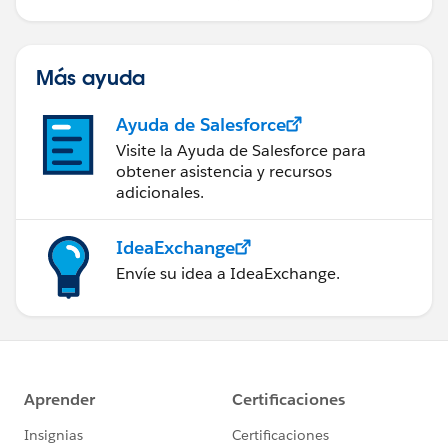
Más ayuda
Ayuda de Salesforce
Visite la Ayuda de Salesforce para
obtener asistencia y recursos
adicionales.
IdeaExchange
Envíe su idea a IdeaExchange.