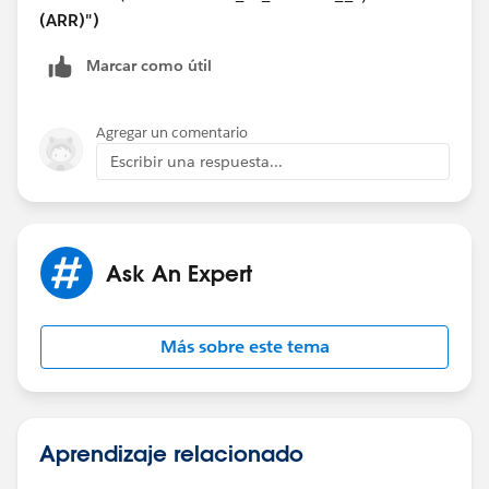
(ARR)")
Marcar como útil
Agregar un comentario
Escribir una respuesta...
Ask An Expert
Más sobre este tema
Aprendizaje relacionado