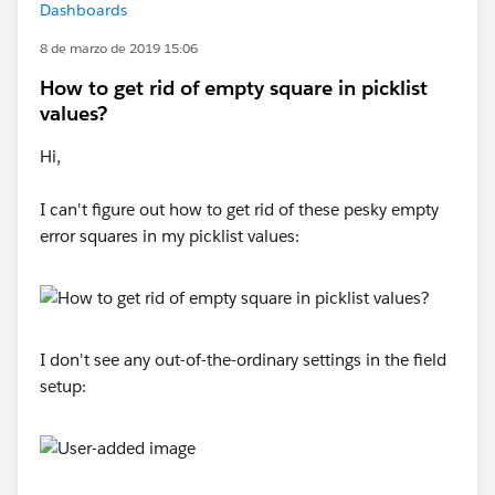
Dashboards
8 de marzo de 2019 15:06
How to get rid of empty square in picklist
values?
Hi,
I can't figure out how to get rid of these pesky empty
error squares in my picklist values:
I don't see any out-of-the-ordinary settings in the field
setup: