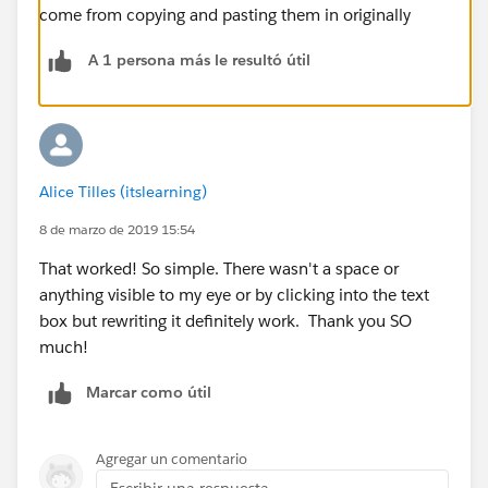
come from copying and pasting them in originally
A 1 persona más le resultó útil
Alice Tilles (itslearning)
8 de marzo de 2019 15:54
That worked! So simple. There wasn't a space or
anything visible to my eye or by clicking into the text
box but rewriting it definitely work. Thank you SO
much!
Marcar como útil
Agregar un comentario
Escribir una respuesta...