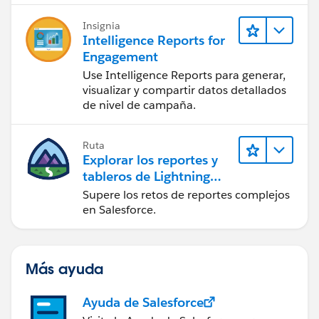
Insignia
Intelligence Reports for
Engagement
Use Intelligence Reports para generar,
visualizar y compartir datos detallados
de nivel de campaña.
Ruta
Explorar los reportes y
tableros de Lightning
Experience
Supere los retos de reportes complejos
en Salesforce.
Más ayuda
Ayuda de Salesforce