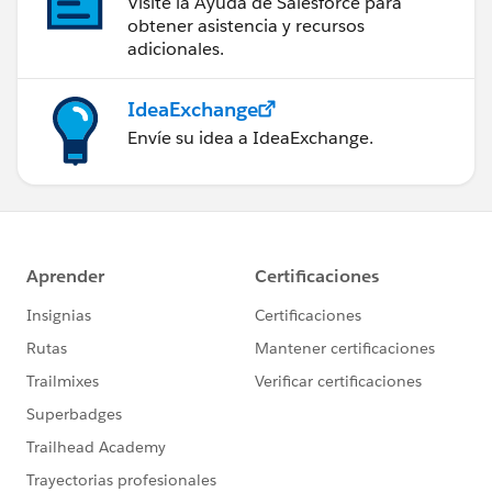
Visite la Ayuda de Salesforce para
obtener asistencia y recursos
adicionales.
IdeaExchange
Envíe su idea a IdeaExchange.