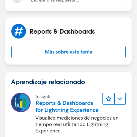
Reports & Dashboards
Más sobre este tema
Aprendizaje relacionado
Insignia
Reports & Dashboards
for Lightning Experience
Visualice mediciones de negocios en
tiempo real utilizando Lightning
Experience.