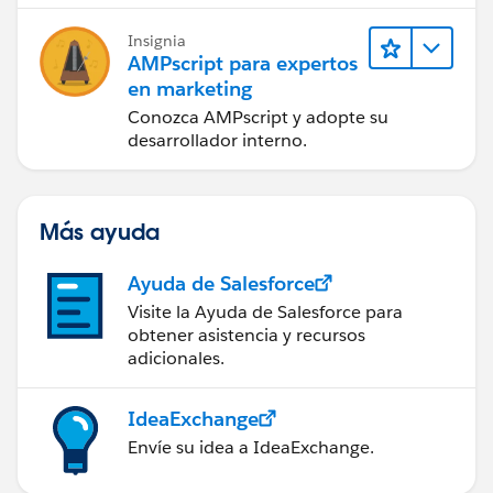
éxito.
Insignia
AMPscript para expertos
en marketing
Conozca AMPscript y adopte su
desarrollador interno.
Más ayuda
Ayuda de Salesforce
Visite la Ayuda de Salesforce para
obtener asistencia y recursos
adicionales.
IdeaExchange
Envíe su idea a IdeaExchange.