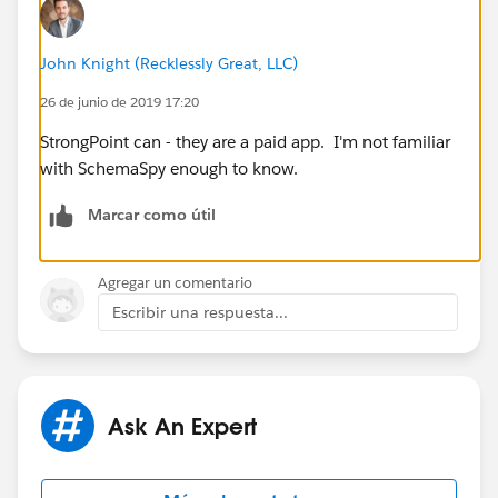
John Knight (Recklessly Great, LLC)
26 de junio de 2019 17:20
StrongPoint can - they are a paid app. I'm not familiar
with SchemaSpy enough to know.
Marcar como útil
Agregar un comentario
Escribir una respuesta...
Ask An Expert