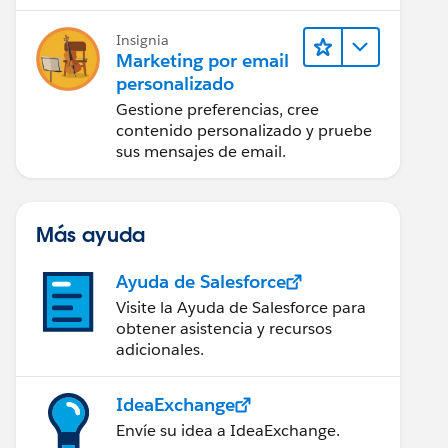
Insignia
Marketing por email
personalizado
Gestione preferencias, cree
contenido personalizado y pruebe
sus mensajes de email.
Más ayuda
Ayuda de Salesforce
Visite la Ayuda de Salesforce para
obtener asistencia y recursos
adicionales.
IdeaExchange
Envíe su idea a IdeaExchange.