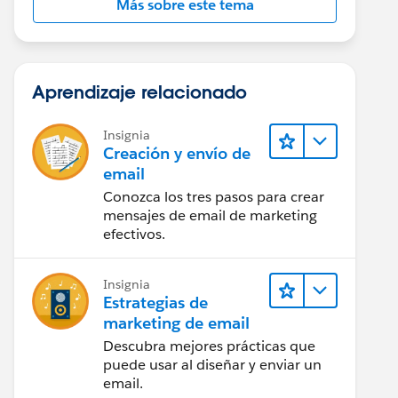
Más sobre este tema
Aprendizaje relacionado
Insignia
Creación y envío de
email
Conozca los tres pasos para crear
mensajes de email de marketing
efectivos.
Insignia
Estrategias de
marketing de email
Descubra mejores prácticas que
puede usar al diseñar y enviar un
email.