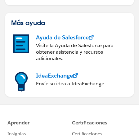
Más ayuda
Ayuda de Salesforce
Visite la Ayuda de Salesforce para
obtener asistencia y recursos
adicionales.
IdeaExchange
Envíe su idea a IdeaExchange.