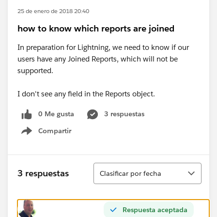
25 de enero de 2018 20:40
how to know which reports are joined
In preparation for Lightning, we need to know if our
users have any Joined Reports, which will not be
supported.
I don't see any field in the Reports object.
0 Me gusta
3 respuestas
Compartir
Show menu
Ordenar
3 respuestas
Clasificar por fecha
Respuesta aceptada