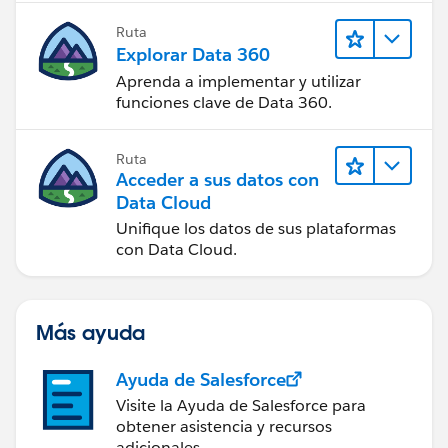
Ruta
Explorar Data 360
Aprenda a implementar y utilizar
funciones clave de Data 360.
Ruta
Acceder a sus datos con
Data Cloud
Unifique los datos de sus plataformas
con Data Cloud.
Más ayuda
Ayuda de Salesforce
Visite la Ayuda de Salesforce para
obtener asistencia y recursos
adicionales.