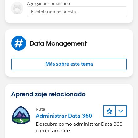
Agregar un comentario
Escribir una respuesta...
Data Management
Más sobre este tema
Aprendizaje relacionado
Ruta
Administrar Data 360
Descubra cómo administrar Data 360
correctamente.