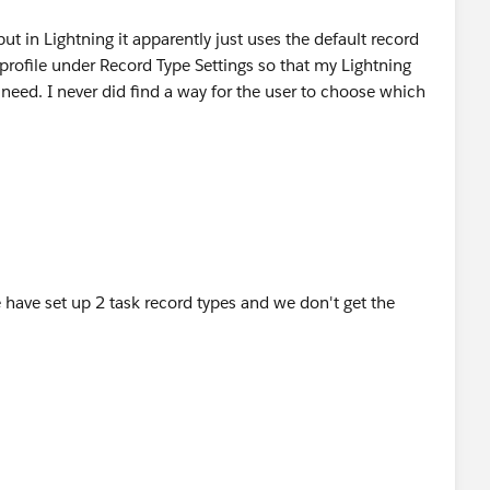
but in Lightning it apparently just uses the default record
 profile under Record Type Settings so that my Lightning
 need. I never did find a way for the user to choose which
 have set up 2 task record types and we don't get the