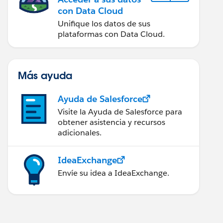
con Data Cloud
Unifique los datos de sus
plataformas con Data Cloud.
Más ayuda
Ayuda de Salesforce
Visite la Ayuda de Salesforce para
obtener asistencia y recursos
adicionales.
IdeaExchange
Envíe su idea a IdeaExchange.