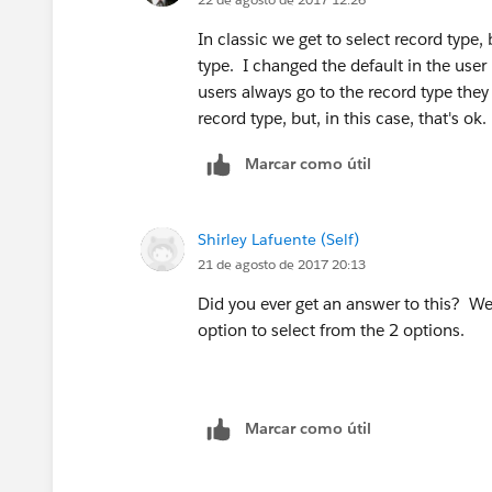
In classic we get to select record type, 
type. I changed the default in the user
users always go to the record type they
record type, but, in this case, that's ok.
Marcar como útil
Shirley Lafuente (Self)
21 de agosto de 2017 20:13
Did you ever get an answer to this? We
option to select from the 2 options.
Marcar como útil