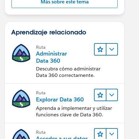
Más sobre este tema
Aprendizaje relacionado
Ruta
Administrar
Data 360
Descubra cómo administrar
Data 360 correctamente.
Ruta
Explorar Data 360
Aprenda a implementar y utilizar
funciones clave de Data 360.
Ruta
Acceder a sus datos