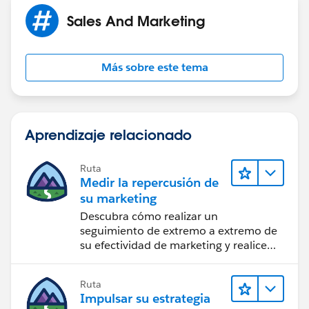
Sales And Marketing
Más sobre este tema
Aprendizaje relacionado
Ruta
Medir la repercusión de
su marketing
Descubra cómo realizar un
seguimiento de extremo a extremo de
su efectividad de marketing y realice
acciones sobre las perspectivas.
Ruta
Impulsar su estrategia