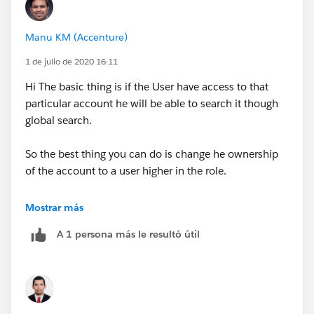
Manu KM (Accenture)
1 de julio de 2020 16:11
Hi The basic thing is if the User have access to that
particular account he will be able to search it though
global search.
So the best thing you can do is change he ownership
of the account to a user higher in the role.
Mostrar más
A 1 persona más le resultó útil