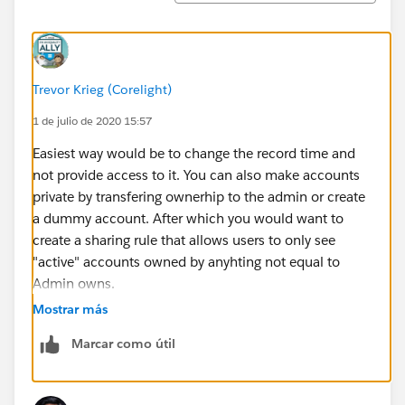
Trevor Krieg (Corelight)
1 de julio de 2020 15:57
Easiest way would be to change the record time and
not provide access to it. You can also make accounts
private by transfering ownerhip to the admin or create
a dummy account. After which you would want to
create a sharing rule that allows users to only see
"active" accounts owned by anyhting not equal to
Admin owns.
Mostrar más
Marcar como útil