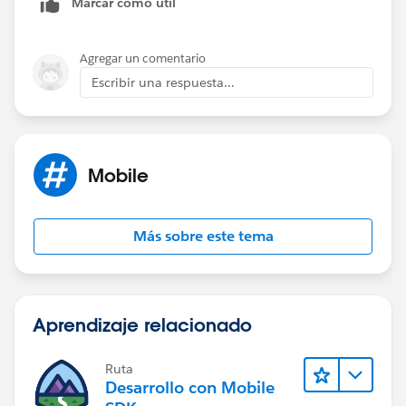
Marcar como útil
Agregar un comentario
Escribir una respuesta...
Mobile
Más sobre este tema
Aprendizaje relacionado
Ruta
Desarrollo con Mobile