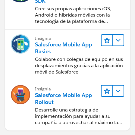
SDK
Cree sus propias aplicaciones iOS,
Android o híbridas móviles con la
tecnología de la plataforma de
Salesforce.
Insignia
Salesforce Mobile App
Basics
Colabore con colegas de equipo en sus
desplazamientos gracias a la aplicación
móvil de Salesforce.
Insignia
Salesforce Mobile App
Rollout
Desarrolle una estrategia de
implementación para ayudar a su
compañía a aprovechar al máximo la
aplicación móvil Salesforce.