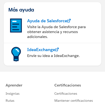
Más ayuda
Ayuda de Salesforce
Visite la Ayuda de Salesforce para
obtener asistencia y recursos
adicionales.
IdeaExchange
Envíe su idea a IdeaExchange.